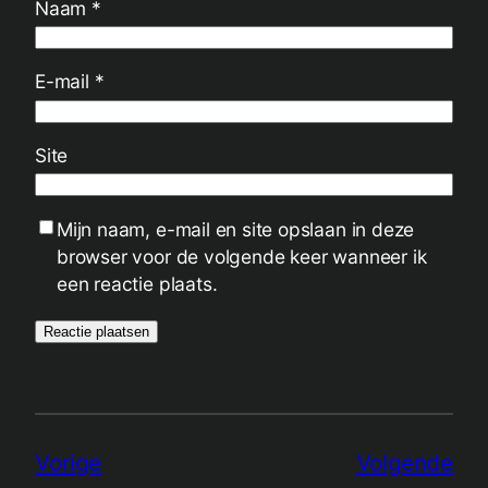
Naam
*
E-mail
*
Site
Mijn naam, e-mail en site opslaan in deze
browser voor de volgende keer wanneer ik
een reactie plaats.
Vorige
Volgende