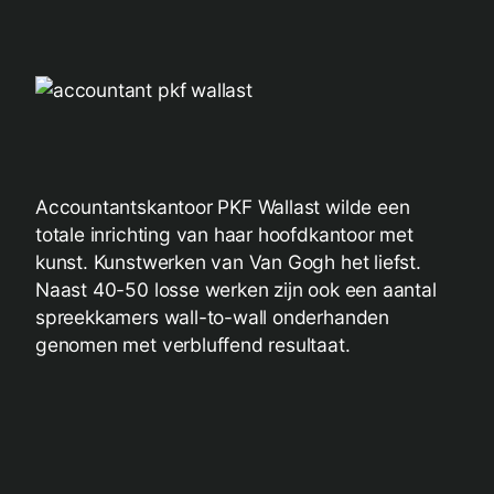
Accountantskantoor PKF Wallast wilde een
totale inrichting van haar hoofdkantoor met
kunst. Kunstwerken van Van Gogh het liefst.
Naast 40-50 losse werken zijn ook een aantal
spreekkamers wall-to-wall onderhanden
genomen met verbluffend resultaat.