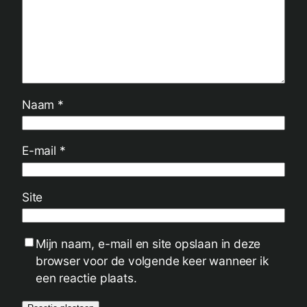
Naam
*
E-mail
*
Site
Mijn naam, e-mail en site opslaan in deze
browser voor de volgende keer wanneer ik
een reactie plaats.